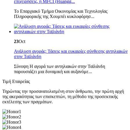
επιχειρήσεις, η MFCI (Huangg...
Το Επαρχιακό Τμήμα Οικονομίας και Τεχνολογίας
Πληροφορικής της Χουμπέι κυκλοφόρησ...
23
Oct
Ανάλυση αγοράς: Τάσεις και ευκαιρίες σύνθεσης αντηλιακών
στην Ταϊλάνδη
Σύνοψη Η αγορά των αντηλιακών στην Ταϊλάνδη
παρουσιάζει μια δυναμική και αυξανόμε...
Τιμή Εταιρείας
Τηρώντας την προσανατολισμένη στον άνθρωπο, την πρώτη αρχή
της ακεραιότητας των επισκεπτών, τη μέθοδο της προσεκτικής
εκτέλεσης των πραγμάτων.