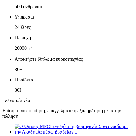
500 άνθρωποι
Υπηρεσία
24 Ώρες
Περιοχή
20000 ㎡
Αποκτήστε δίπλωμα ευρεσιτεχνίας
80+
Προϊόντα
80Ι
Τελευταία νέα
Επίσημη πιστοποίηση, επαγγελματική εξυπηρέτηση μετά την
πώληση.